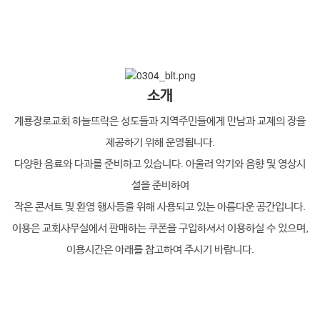
습니다.
소개
계룡장로교회 하늘뜨락은 성도들과 지역주민들에게 만남과 교제의 장을
제공하기 위해 운영됩니다.
다양한 음료와 다과를 준비하고 있습니다. 아울러 악기와 음향 및 영상시
설을 준비하여
작은 콘서트 및 환영 행사등을 위해 사용되고 있는 아름다운 공간입니다.
이용은 교회사무실에서 판매하는 쿠폰을 구입하셔서 이용하실 수 있으며,
이용시간은 아래를 참고하여 주시기 바랍니다.