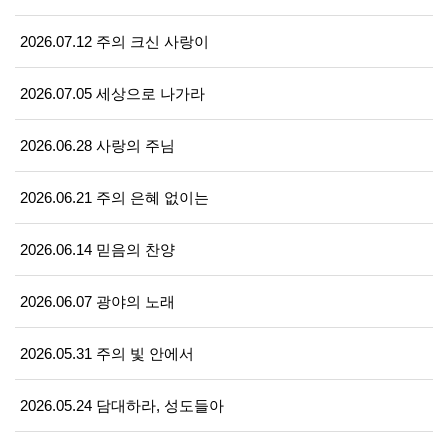
2026.07.12 주의 크신 사랑이
2026.07.05 세상으로 나가라
2026.06.28 사랑의 주님
2026.06.21 주의 은혜 없이는
2026.06.14 믿음의 찬양
2026.06.07 광야의 노래
2026.05.31 주의 빛 안에서
2026.05.24 담대하라, 성도들아