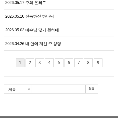
2026.05.17 주의 은혜로
2026.05.10 전능하신 하나님
2026.05.03 예수님 닮기 원하네
2026.04.26 내 안에 계신 주 성령
1
2
3
4
5
6
7
8
9
검색