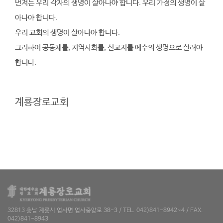
먼저는 우리 각자의 생명이 살아나야 합니다. 우리 가정의 생명이 살
아나야 합니다.
우리 교회의 생명이 살아나야 합니다.
그리하여 공동체를, 지역사회를, 선교지를 예수의 생명으로 살려야
합니다.
계룡장로교회
32813 충남 계룡시 엄사면 엄사중앙로 38-3 / TEL. 042)841-8942~4 / FAX.
042)841-8943