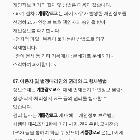
개인정보 파기의 절차 및 방법은 다음과 같습니다.
- 파기 절차 :
는 파기 사유가 발생한 개인정보를
계룡장로교
선정하고, 개인정보 보호 책임자의 승인을 받아
개인정보를 파기합니다.
- 전자적 파일 : 복원이 불가능한 방법으로 영구
삭제합니다.
- 종이 문서 등 기타 기록매체 : 분쇄기로 분쇄하거나
소각하여 파기합니다.
07. 이용자 및 법정대리인의 권리와 그 행사방법
정보주체는
에 대해 언제든지 개인정보 열람·
계룡장로교
정정·삭제·처리정지 요구 등의 권리를 행사할 수
있습니다.
권리 행사는
에 대해 「개인정보 보호법」
계룡장로교
시행령 제41조제1항에 따라 서면, 전자우편, 모사전송
(FAX) 등을 통하여 하실 수 있으며
은(는) 이에
계룡장로교