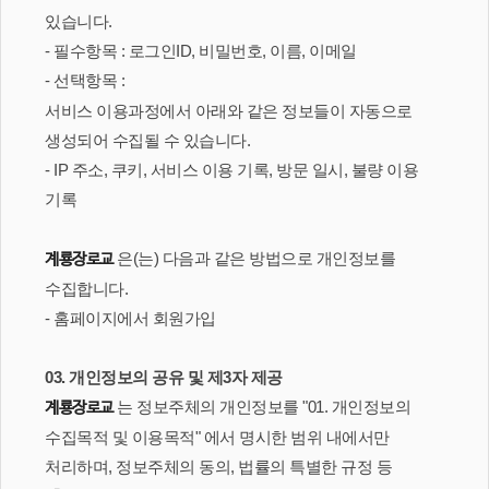
있습니다.
- 필수항목 : 로그인ID, 비밀번호, 이름, 이메일
- 선택항목 :
서비스 이용과정에서 아래와 같은 정보들이 자동으로
생성되어 수집될 수 있습니다.
- IP 주소, 쿠키, 서비스 이용 기록, 방문 일시, 불량 이용
기록
은(는) 다음과 같은 방법으로 개인정보를
계룡장로교
수집합니다.
- 홈페이지에서 회원가입
03. 개인정보의 공유 및 제3자 제공
는 정보주체의 개인정보를 "01. 개인정보의
계룡장로교
수집목적 및 이용목적" 에서 명시한 범위 내에서만
처리하며, 정보주체의 동의, 법률의 특별한 규정 등