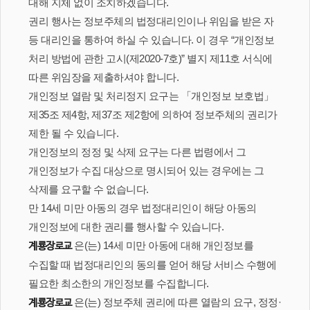
대해 지체 없이 조치하겠습니다.
권리 행사는 정보주체의 법정대리인이나 위임을 받은 자
등 대리인을 통하여 하실 수 있습니다. 이 경우 “개인정보
처리 방법에 관한 고시(제2020-7호)” 별지 제11호 서식에
따른 위임장을 제출하셔야 합니다.
개인정보 열람 및 처리정지 요구는 「개인정보 보호법」
제35조 제4항, 제37조 제2항에 의하여 정보주체의 권리가
제한 될 수 있습니다.
개인정보의 정정 및 삭제 요구는 다른 법령에서 그
개인정보가 수집 대상으로 명시되어 있는 경우에는 그
삭제를 요구할 수 없습니다.
만 14세 미만 아동의 경우 법정대리인이 해당 아동의
개인정보에 대한 권리를 행사할 수 있습니다.
은(는) 14세 미만 아동에 대해 개인정보를
계룡장로교
수집할 때 법정대리인의 동의를 얻어 해당 서비스 수행에
필요한 최소한의 개인정보를 수집합니다.
은(는) 정보주체 권리에 따른 열람의 요구, 정정·
계룡장로교