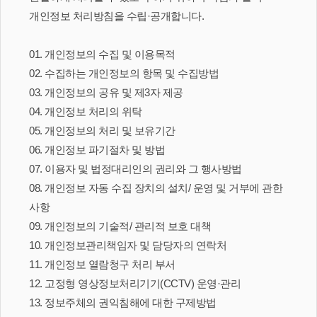
개인정보 처리방침을 수립·공개합니다.
01. 개인정보의 수집 및 이용목적
02. 수집하는 개인정보의 항목 및 수집방법
03. 개인정보의 공유 및 제3자 제공
04. 개인정보 처리의 위탁
05. 개인정보의 처리 및 보유기간
06. 개인정보 파기절차 및 방법
07. 이용자 및 법정대리인의 권리와 그 행사방법
08. 개인정보 자동 수집 장치의 설치/ 운영 및 거부에 관한
사항
09. 개인정보의 기술적/ 관리적 보호 대책
10. 개인정보관리책임자 및 담당자의 연락처
11. 개인정보 열람청구 처리 부서
12. 고정형 영상정보처리기기(CCTV) 운영·관리
13. 정보주체의 권익침해에 대한 구제방법