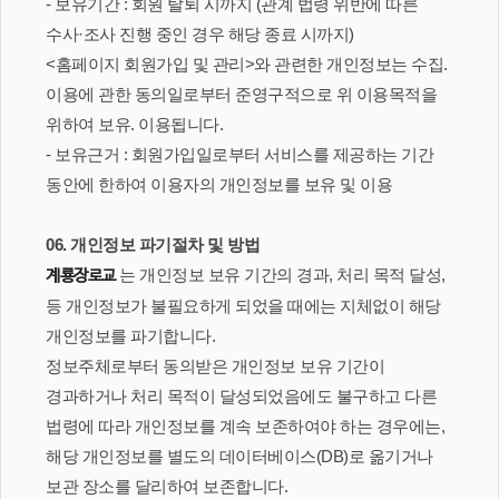
- 보유기간 : 회원 탈퇴 시까지 (관계 법령 위반에 따른
수사·조사 진행 중인 경우 해당 종료 시까지)
<홈페이지 회원가입 및 관리>와 관련한 개인정보는 수집.
이용에 관한 동의일로부터 준영구적으로 위 이용목적을
위하여 보유. 이용됩니다.
- 보유근거 : 회원가입일로부터 서비스를 제공하는 기간
동안에 한하여 이용자의 개인정보를 보유 및 이용
06. 개인정보 파기절차 및 방법
는 개인정보 보유 기간의 경과, 처리 목적 달성,
계룡장로교
등 개인정보가 불필요하게 되었을 때에는 지체없이 해당
개인정보를 파기합니다.
정보주체로부터 동의받은 개인정보 보유 기간이
경과하거나 처리 목적이 달성되었음에도 불구하고 다른
법령에 따라 개인정보를 계속 보존하여야 하는 경우에는,
해당 개인정보를 별도의 데이터베이스(DB)로 옮기거나
보관 장소를 달리하여 보존합니다.