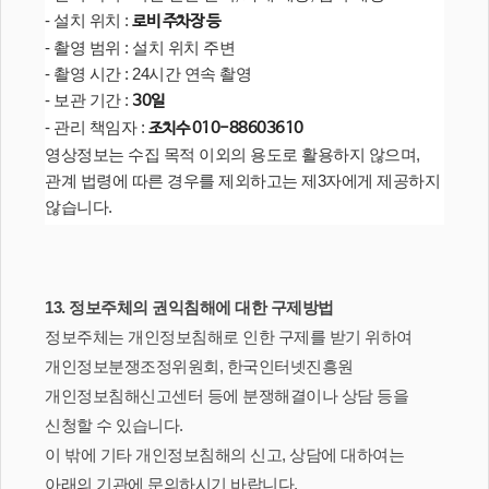
- 설치 위치 :
로비 주차장 등
- 촬영 범위 : 설치 위치 주변
- 촬영 시간 : 24시간 연속 촬영
- 보관 기간 :
30일
- 관리 책임자 :
조치수 010-88603610
영상정보는 수집 목적 이외의 용도로 활용하지 않으며,
관계 법령에 따른 경우를 제외하고는 제3자에게 제공하지
않습니다.
13. 정보주체의 권익침해에 대한 구제방법
정보주체는 개인정보침해로 인한 구제를 받기 위하여
개인정보분쟁조정위원회, 한국인터넷진흥원
개인정보침해신고센터 등에 분쟁해결이나 상담 등을
신청할 수 있습니다.
이 밖에 기타 개인정보침해의 신고, 상담에 대하여는
아래의 기관에 문의하시기 바랍니다.