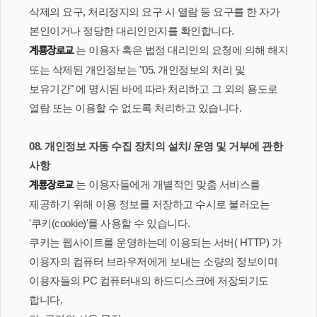
삭제의 요구, 처리정지의 요구 시 열람 등 요구를 한 자가
본인이거나 정당한 대리인인지를 확인합니다.
는 이용자 혹은 법정 대리인의 요청에 의해 해지
계룡장로교
또는 삭제된 개인정보는 "05. 개인정보의 처리 및
보유기간" 에 명시된 바에 따라 처리하고 그 외의 용도로
열람 또는 이용할 수 없도록 처리하고 있습니다.
08. 개인정보 자동 수집 장치의 설치/ 운영 및 거부에 관한
사항
는 이용자들에게 개별적인 맞춤 서비스를
계룡장로교
제공하기 위해 이용 정보를 저장하고 수시로 불러오는
'쿠키(cookie)'를 사용할 수 있습니다.
쿠키는 웹사이트를 운영하는데 이용되는 서버( HTTP) 가
이용자의 컴퓨터 브라우저에게 보내는 소량의 정보이며
이용자들의 PC 컴퓨터내의 하드디스크에 저장되기도
합니다.