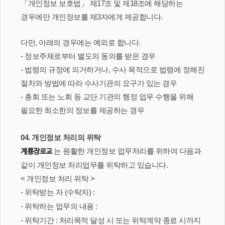
「개인정보 보호법」 제17조 및 제18조에 해당하는
경우에만 개인정보를 제3자에게 제공합니다.
다만, 아래의 경우에는 예외로 합니다.
- 정보주체로부터 별도의 동의를 받은 경우
- 법령의 규정에 의거하거나, 수사 목적으로 법령에 정해진
절차와 방법에 따라 수사기관의 요구가 있는 경우
- 총회 또는 노회 등 교단 기관의 행정 업무 수행을 위해
필요한 최소한의 정보를 제공하는 경우
04. 개인정보 처리의 위탁
는 원활한 개인정보 업무처리를 위하여 다음과
계룡장로교
같이 개인정보 처리업무를 위탁하고 있습니다.
< 개인정보 처리 위탁 >
- 위탁받는 자 (수탁자) :
- 위탁하는 업무의 내용 :
- 위탁기간 : 처리목적 달성 시 또는 위탁계약 종료 시까지