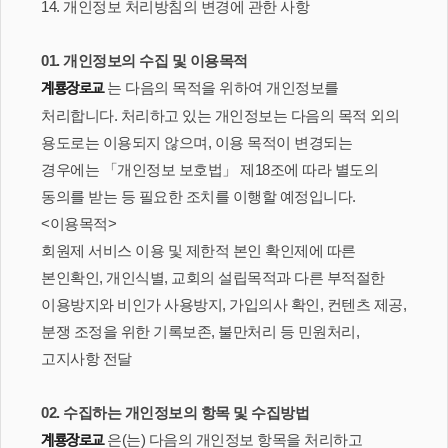
14. 개인정보 처리방침의 변경에 관한 사항
01. 개인정보의 수집 및 이용목적
는 다음의 목적을 위하여 개인정보를
계룡장로교
처리합니다. 처리하고 있는 개인정보는 다음의 목적 외의
용도로는 이용되지 않으며, 이용 목적이 변경되는
경우에는 「개인정보 보호법」 제18조에 따라 별도의
동의를 받는 등 필요한 조치를 이행할 예정입니다.
<이용목적>
회원제 서비스 이용 및 제한적 본인 확인제에 따른
본인확인, 개인식별, 교회의 설립목적과 다른 부적절한
이용방지와 비인가 사용방지, 가입의사 확인, 컨텐츠 제공,
분쟁 조정을 위한 기록보존, 불만처리 등 민원처리,
고지사항 전달
02. 수집하는 개인정보의 항목 및 수집방법
은(는) 다음의 개인정보 항목을 처리하고
계룡장로교