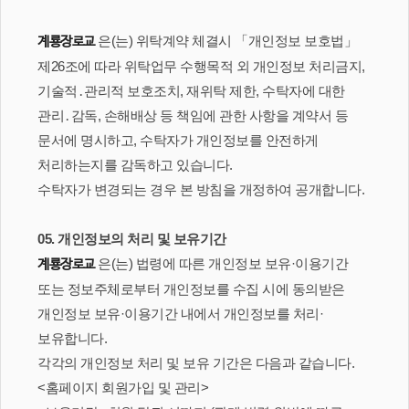
은(는) 위탁계약 체결시 「개인정보 보호법」
계룡장로교
제26조에 따라 위탁업무 수행목적 외 개인정보 처리금지,
기술적․관리적 보호조치, 재위탁 제한, 수탁자에 대한
관리․감독, 손해배상 등 책임에 관한 사항을 계약서 등
문서에 명시하고, 수탁자가 개인정보를 안전하게
처리하는지를 감독하고 있습니다.
수탁자가 변경되는 경우 본 방침을 개정하여 공개합니다.
05. 개인정보의 처리 및 보유기간
은(는) 법령에 따른 개인정보 보유·이용기간
계룡장로교
또는 정보주체로부터 개인정보를 수집 시에 동의받은
개인정보 보유·이용기간 내에서 개인정보를 처리·
보유합니다.
각각의 개인정보 처리 및 보유 기간은 다음과 같습니다.
<홈페이지 회원가입 및 관리>