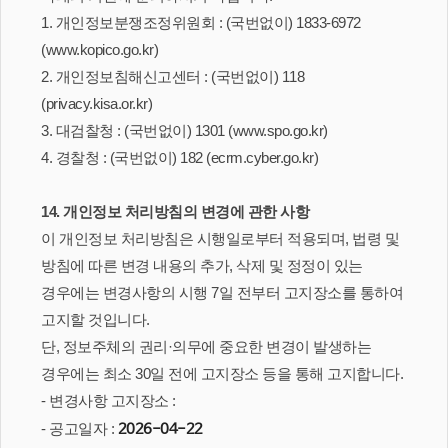
1. 개인정보분쟁조정위원회 : (국번없이) 1833-6972
(www.kopico.go.kr)
2. 개인정보침해신고센터 : (국번없이) 118
(privacy.kisa.or.kr)
3. 대검찰청 : (국번없이) 1301 (www.spo.go.kr)
4. 경찰청 : (국번없이) 182 (ecrm.cyber.go.kr)
14. 개인정보 처리방침의 변경에 관한 사항
이 개인정보 처리방침은 시행일로부터 적용되며, 법령 및
방침에 따른 변경 내용의 추가, 삭제 및 정정이 있는
경우에는 변경사항의 시행 7일 전부터 고지장소를 통하여
고지할 것입니다.
단, 정보주체의 권리·의무에 중요한 변경이 발생하는
경우에는 최소 30일 전에 고지장소 등을 통해 고지합니다.
- 변경사항 고지장소 :
- 공고일자 :
2026-04-22