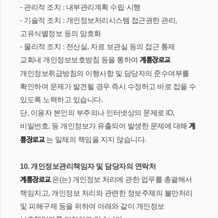
- 관리적 조치 : 내부관리계획 수립·시행
- 기술적 조치 : 개인정보처리시스템 접근권한 관리,
고유식별정보 등의 암호화
- 물리적 조치 : 전산실, 자료 보관실 등의 접근 통제
교회내 개인정보보호방침 등을 통하여
계룡장로교
개인정보취급방침의 이행사항 및 담당자의 준수여부를
확인하여 문제가 발견될 경우 즉시 수정하고 바로 잡을 수
있도록 노력하고 있습니다.
단, 이용자 본인의 부주의나 인터넷상의 문제로 ID,
비밀번호, 등 개인정보가 유출되어 발생한 문제에 대해
계
는 일체의 책임을 지지 않습니다.
룡장로교
10. 개인정보관리책임자 및 담당자의 연락처
은(는) 개인정보 처리에 관한 업무를 총괄해서
계룡장로교
책임지고, 개인정보 처리와 관련한 정보주체의 불만처리
및 피해구제 등을 위하여 아래와 같이 개인정보