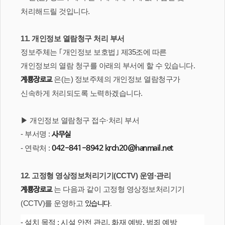
처리해드릴 것입니다.
11. 개인정보 열람청구 처리 부서
정보주체는 ｢개인정보 보호법｣ 제35조에 따른
개인정보의 열람 청구를 아래의 부서에 할 수 있습니다.
은(는) 정보주체의 개인정보 열람청구가
계룡장로교
신속하게 처리되도록 노력하겠습니다.
▶ 개인정보 열람청구 접수·처리 부서
- 부서명 :
사무실
- 연락처 :
042-841-8942
krch20@hanmail.net
12. 고정형 영상정보처리기기(CCTV) 운영·관리
는 다음과 같이 고정형 영상정보처리기기
계룡장로교
(CCTV)를 운영하고
있습니다.
- 설치 목적 : 시설 안전 관리, 화재 예방, 범죄 예방