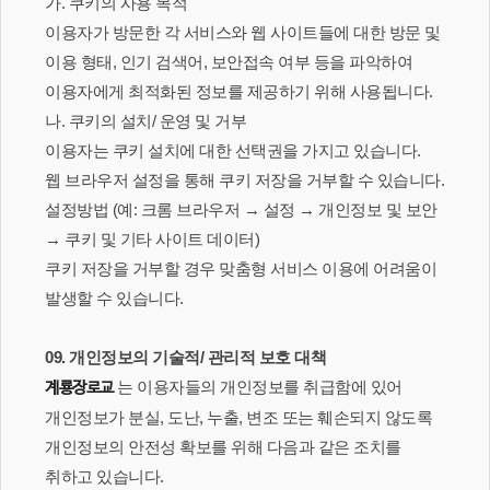
가. 쿠키의 사용 목적
이용자가 방문한 각 서비스와 웹 사이트들에 대한 방문 및
이용 형태, 인기 검색어, 보안접속 여부 등을 파악하여
이용자에게 최적화된 정보를 제공하기 위해 사용됩니다.
나. 쿠키의 설치/ 운영 및 거부
이용자는 쿠키 설치에 대한 선택권을 가지고 있습니다.
웹 브라우저 설정을 통해 쿠키 저장을 거부할 수 있습니다.
설정방법 (예: 크롬 브라우저 → 설정 → 개인정보 및 보안
→ 쿠키 및 기타 사이트 데이터)
쿠키 저장을 거부할 경우 맞춤형 서비스 이용에 어려움이
발생할 수 있습니다.
09. 개인정보의 기술적/ 관리적 보호 대책
는 이용자들의 개인정보를 취급함에 있어
계룡장로교
개인정보가 분실, 도난, 누출, 변조 또는 훼손되지 않도록
개인정보의 안전성 확보를 위해 다음과 같은 조치를
취하고 있습니다.