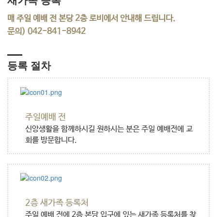
매 주일 예배 전 본당 2층 로비에서 안내해 드립니다.
문의) 042-841-8942
등록 절차
주일예배 전
신앙생활을 함께하시길 원하시는 분은 주일 예배전에 교
회를 방문합니다.
2층 새가족 등록처
주일 예배 전에 2층 본당 입구에 있는 새가족 등록처를 찾