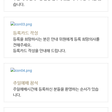
습니다.
등록카드 작성
등록을 희망하시는 분은 안내 위원에게 등록 희망의사를
전해주세요.
등록카드 작성을 안내해 드립니다.
주일예배 참석
주일예배시간에 등록하신 분들을 환영하는 순서가 있습
니다.