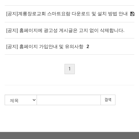
[공지]계룡장로교회 스마트요람 다운로드 및 설치 방법 안내
[공지] 홈페이지에 광고성 게시글은 고지 없이 삭제합니다.
[공지] 홈페이지 가입안내 및 유의사항
2
1
검색