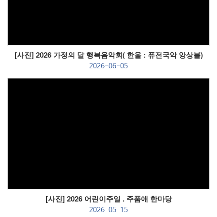
[사진] 2026 가정의 달 행복음악회( 한울 : 퓨전국악 앙상블)
2026-06-05
Views
[사진] 2026 어린이주일 . 주품애 한마당
2026-05-15