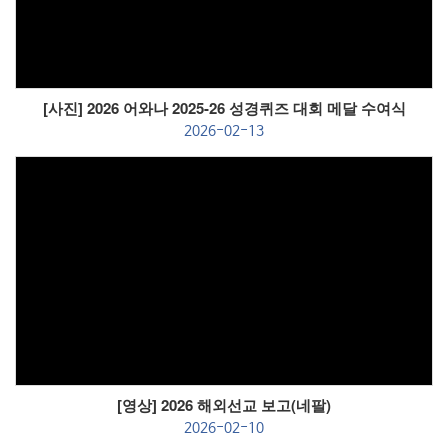
[사진] 2026 어와나 2025-26 성경퀴즈 대회 메달 수여식
2026-02-13
Views
[영상] 2026 해외선교 보고(네팔)
2026-02-10