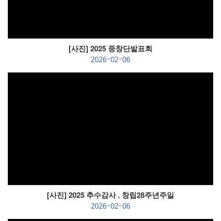
[사진] 2025 중창단발표회
2026-02-06
Views
[사진] 2025 추수감사 . 창립28주년주일
2026-02-06