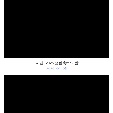
Views
[사진] 2025 성탄축하의 밤
2026-02-06
Views