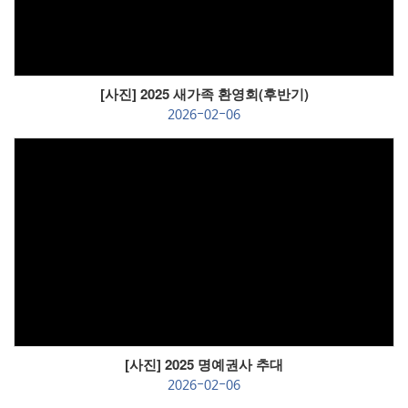
[사진] 2025 새가족 환영회(후반기)
2026-02-06
Views
[사진] 2025 명예권사 추대
2026-02-06