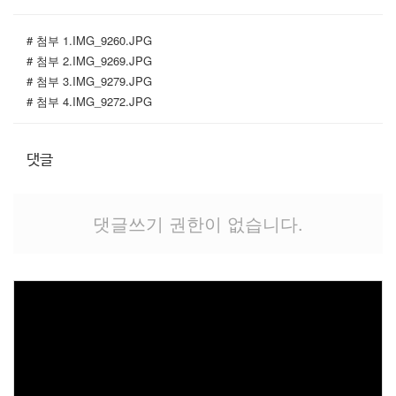
# 첨부 1.IMG_9260.JPG
# 첨부 2.IMG_9269.JPG
# 첨부 3.IMG_9279.JPG
# 첨부 4.IMG_9272.JPG
댓글
댓글쓰기 권한이 없습니다.