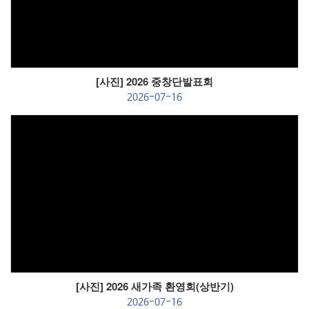
Views
[사진] 2026 중창단발표회
2026-07-16
Views
[사진] 2026 새가족 환영회(상반기)
2026-07-16