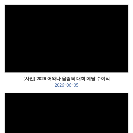
Views
[사진] 2026 어와나 올림픽 대회 메달 수여식
2026-06-05
Views