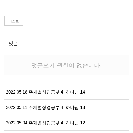
리스트
댓글
댓글쓰기 권한이 없습니다.
2022.05.18 주제별성경공부 4. 하나님 14
2022.05.11 주제별성경공부 4. 하나님 13
2022.05.04 주제별성경공부 4. 하나님 12