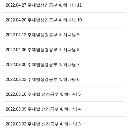
2022.04.27 주제별성경공부 4. 하나님 11
2022.04.20 주제별성경공부 4. 하나님 10
2022.04.13 주제별성경공부 4. 하나님 9
2022.04.06 주제별성경공부 4. 하나님 8
2022.03.30 주제별성경공부 4. 하나님 7
2022.03.23 주제별성경공부 4. 하나님 6
2022.03.16 주제별 성경공부 4. 하나님 5
2022.03.09 주제별 성경공부 4. 하나님 4
2022.03.02 주제별 성경공부 4. 하나님 3