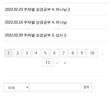
2022.02.23 주제별 성경공부 4. 하나님 2
2022.02.16 주제별 성경공부 4. 하나님
2022.02.09 주제별 성경공부 3. 성서 2
1
2
3
4
5
6
7
8
9
10
...
12
검색