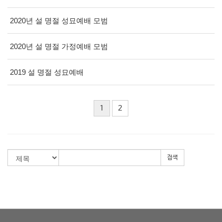
2020년 설 명절 성묘예배 모범
2020년 설 명절 가정예배 모범
2019 설 명절 성묘예배
1
2
검색