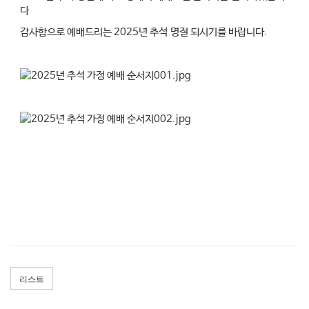
다
감사함으로 예배드리는 2025년 추석 명절 되시기를 바랍니다.
리스트