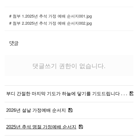
# 첨부 1.2025년 추석 가정 예배 순서지001.jpg
# 첨부 2.2025년 추석 가정 예배 순서지002.jpg
댓글
댓글쓰기 권한이 없습니다.
부디 간절한 마지막 기도가 하늘에 닿기를 기도드립니다 . . .
2026년 설날 가정예배 순서지
2025년 추석 명절 가정예배 순서지