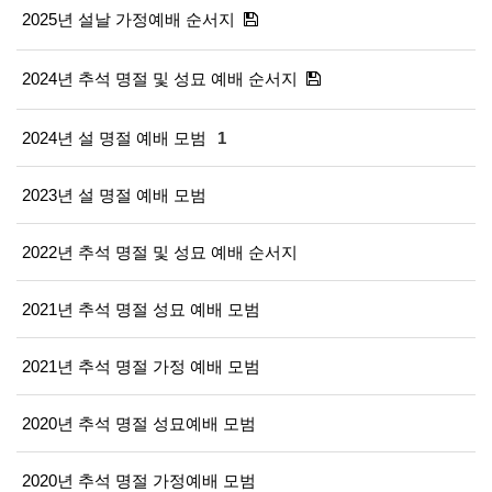
2025년 설날 가정예배 순서지
2024년 추석 명절 및 성묘 예배 순서지
2024년 설 명절 예배 모범
1
2023년 설 명절 예배 모범
2022년 추석 명절 및 성묘 예배 순서지
2021년 추석 명절 성묘 예배 모범
2021년 추석 명절 가정 예배 모범
2020년 추석 명절 성묘예배 모범
2020년 추석 명절 가정예배 모범